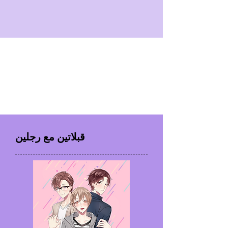
قبلاتين مع رجلين