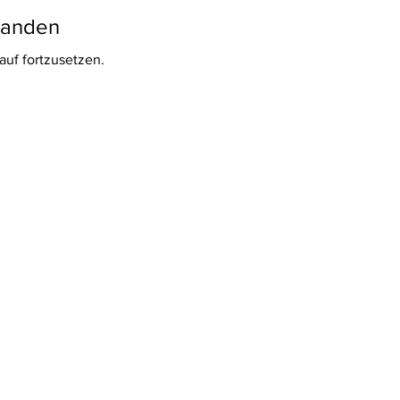
handen
auf fortzusetzen.
引法に基づく表記