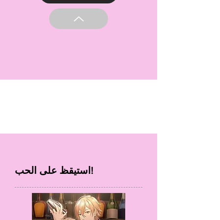
استيقظ على الحب!