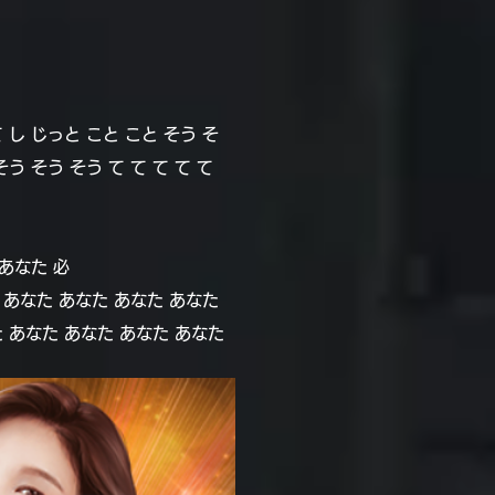
て し じっと こと こと そう そ
 そう そう て て て て て
 あなた 必
 が あなた あなた あなた あなた
た あなた あなた あなた あなた