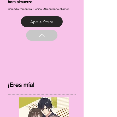
hora almuerzo!
Comedia romántica. Cocina. Alimentando el amor.
Apple Store
¡Eres mía!