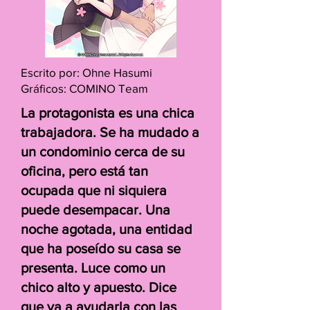
Escrito por: Ohne Hasumi
Gráficos: COMINO Team
La protagonista es una chica
trabajadora. Se ha mudado a
un condominio cerca de su
oficina, pero está tan
ocupada que ni siquiera
puede desempacar. Una
noche agotada, una entidad
que ha poseído su casa se
presenta. Luce como un
chico alto y apuesto. Dice
que va a ayudarla con las