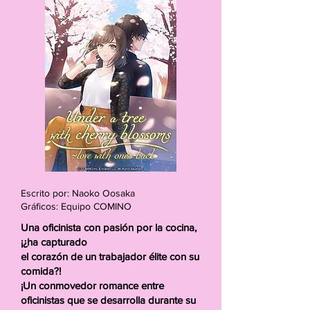
Escrito por: Naoko Oosaka
Gráficos: Equipo COMINO
Una oficinista con pasión por la cocina,
¡¿ha capturado
el corazón de un trabajador élite con su
comida?!
¡Un conmovedor romance entre
oficinistas que se desarrolla durante su