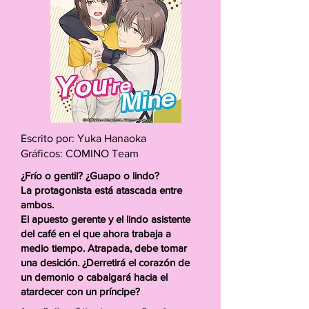
Escrito por: Yuka Hanaoka
Gráficos: COMINO Team
¿Frío o gentil? ¿Guapo o lindo?
La protagonista está atascada entre
ambos.
El apuesto gerente y el lindo asistente
del café en el que ahora trabaja a
medio tiempo. Atrapada, debe tomar
una desición. ¿Derretirá el corazón de
un demonio o cabalgará hacia el
atardecer con un príncipe?