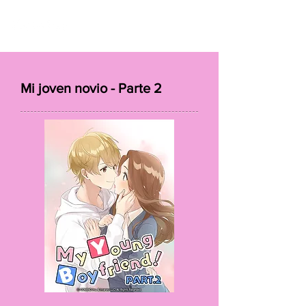
Mi joven novio - Parte 2