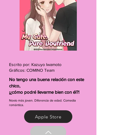
Escrito por: Kazuyo Iwamoto
Gráficos: COMINO Team
No tengo una buena relación con este
chico,
¡¿cómo podré llevarme bien con él?!
Novio más joven. Diferencia de edad. Comedia
romántica.
Apple Store