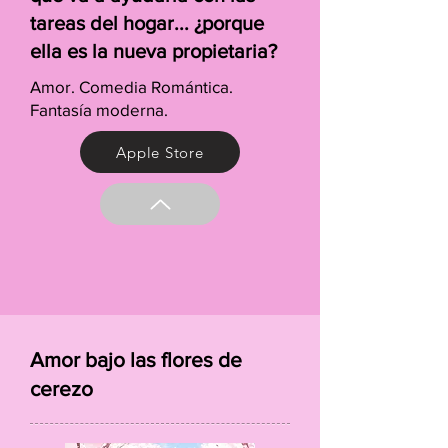
tareas del hogar... ¿porque
ella es la nueva propietaria?
Amor. Comedia Romántica.
Fantasía moderna.
Apple Store
Amor bajo las flores de
cerezo