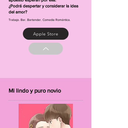
¿Podrá despertar y considerar la idea
del amor?
Trabajo. Bar. Bartender. Comedia Romántica.
Apple Store
Mi lindo y puro novio