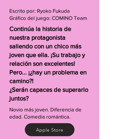
Escrito por: Ryoko Fukuda
Gráfico del juego: COMINO Team
Continúa la historia de
nuestra protagonista
saliendo con un chico más
joven que ella. ¡Su trabajo y
relación son excelentes!
Pero... ¡¿hay un problema en
camino?!
¿Serán capaces de superarlo
juntos?
Novio más joven. Diferencia de
edad. Comedia romántica.
Apple Store