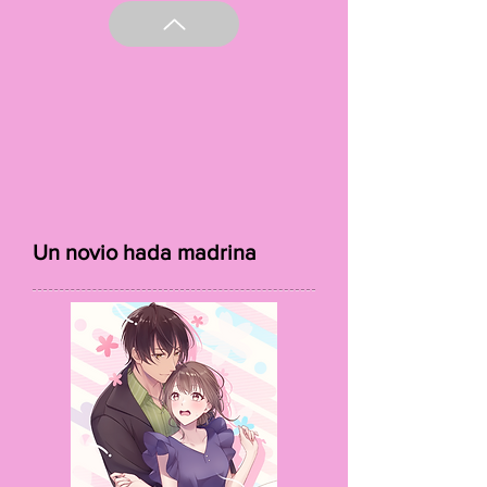
Un novio hada madrina