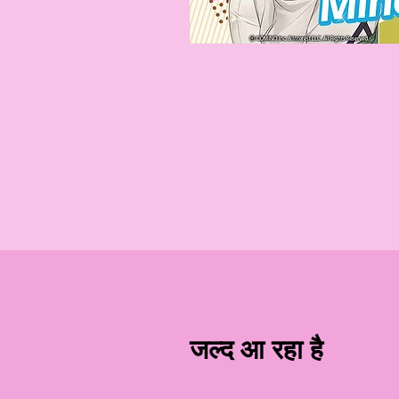
जल्द आ रहा है