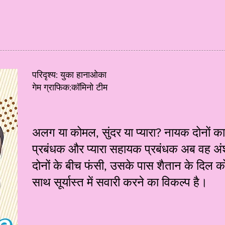
परिदृश्य: युका हानाओका
गेम ग्राफिक:कॉमिनो टीम
अलग या कोमल, सुंदर या प्यारा? नायक दोनों का अं
प्रबंधक और प्यारा सहायक प्रबंधक अब वह 
दोनों के बीच फंसी, उसके पास शैतान के दिल क
साथ सूर्यास्त में सवारी करने का विकल्प है।