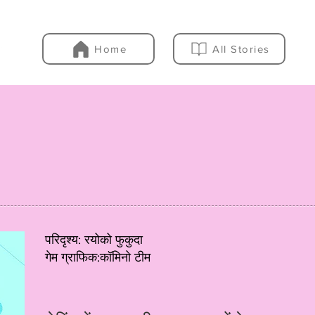
Home
All Stories
परिदृश्य: रयोको फुकुदा
गेम ग्राफिक:कॉमिनो टीम