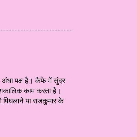
धा पक्ष है। कैफे में सुंदर
अंशकालिक काम करता है।
ो पिघलाने या राजकुमार के