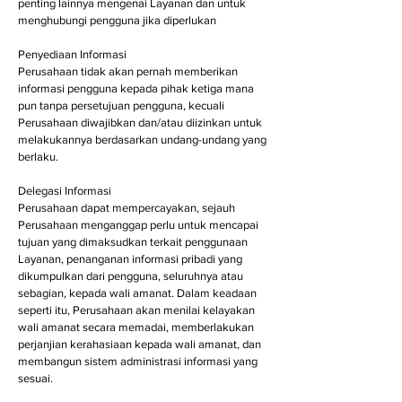
penting lainnya mengenai Layanan dan untuk
menghubungi pengguna jika diperlukan
Penyediaan Informasi
Perusahaan tidak akan pernah memberikan
informasi pengguna kepada pihak ketiga mana
pun tanpa persetujuan pengguna, kecuali
Perusahaan diwajibkan dan/atau diizinkan untuk
melakukannya berdasarkan undang-undang yang
berlaku.
Delegasi Informasi
Perusahaan dapat mempercayakan, sejauh
Perusahaan menganggap perlu untuk mencapai
tujuan yang dimaksudkan terkait penggunaan
Layanan, penanganan informasi pribadi yang
dikumpulkan dari pengguna, seluruhnya atau
sebagian, kepada wali amanat. Dalam keadaan
seperti itu, Perusahaan akan menilai kelayakan
wali amanat secara memadai, memberlakukan
perjanjian kerahasiaan kepada wali amanat, dan
membangun sistem administrasi informasi yang
sesuai.