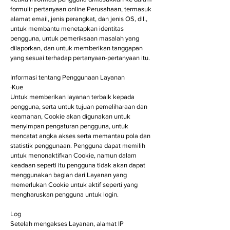
formulir pertanyaan online Perusahaan, termasuk
alamat email, jenis perangkat, dan jenis OS, dll.,
untuk membantu menetapkan identitas
pengguna, untuk pemeriksaan masalah yang
dilaporkan, dan untuk memberikan tanggapan
yang sesuai terhadap pertanyaan-pertanyaan itu.
Informasi tentang Penggunaan Layanan
·Kue
Untuk memberikan layanan terbaik kepada
pengguna, serta untuk tujuan pemeliharaan dan
keamanan, Cookie akan digunakan untuk
menyimpan pengaturan pengguna, untuk
mencatat angka akses serta memantau pola dan
statistik penggunaan. Pengguna dapat memilih
untuk menonaktifkan Cookie, namun dalam
keadaan seperti itu pengguna tidak akan dapat
menggunakan bagian dari Layanan yang
memerlukan Cookie untuk aktif seperti yang
mengharuskan pengguna untuk login.
Log
Setelah mengakses Layanan, alamat IP