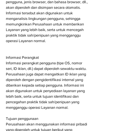
pengguna, jenis browser, dan bahasa browser, dll.,
akan diperoleh dan disimpan secara otomatis.
Informasi tersebut akan digunakan untuk
menganalisis lingkungan pengguna, sehingga
memungkinkan Perusahaan untuk memberikan
Layanan yang lebih baik, serta untuk mencegah
praktik tidak sah/penipuan yang mengganggu
operasi Layanan normal.
Informasi Perangkat
Informasi perangkat pengguna (tipe OS, nomor
seri, ID iklan, dll.) dapat diperoleh sewaktu-waktu.
Perusahaan juga dapat mengaitkan ID iklan yang
diperoleh dengan pengidentifikasi internal yang
diberikan kepada setiap pengguna. Informasi ini
akan digunakan untuk penyediaan layanan yang
lebih baik, serta untuk tujuan identifikasi dan
pencegahan praktik tidak sah/penipuan yang
mengganggu operasi Layanan normal.
Tujuan penggunaan
Perusahaan akan menggunakan informasi pribadi
yang diperoleh untuk tujuan berikut yang