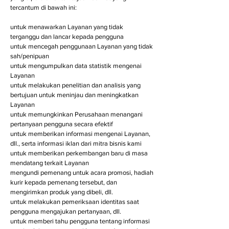
tercantum di bawah ini:
untuk menawarkan Layanan yang tidak
terganggu dan lancar kepada pengguna
untuk mencegah penggunaan Layanan yang tidak
sah/penipuan
untuk mengumpulkan data statistik mengenai
Layanan
untuk melakukan penelitian dan analisis yang
bertujuan untuk meninjau dan meningkatkan
Layanan
untuk memungkinkan Perusahaan menangani
pertanyaan pengguna secara efektif
untuk memberikan informasi mengenai Layanan,
dll., serta informasi iklan dari mitra bisnis kami
untuk memberikan perkembangan baru di masa
mendatang terkait Layanan
mengundi pemenang untuk acara promosi, hadiah
kurir kepada pemenang tersebut, dan
mengirimkan produk yang dibeli, dll.
untuk melakukan pemeriksaan identitas saat
pengguna mengajukan pertanyaan, dll.
untuk memberi tahu pengguna tentang informasi