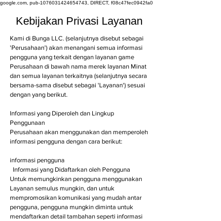
google.com, pub-1076031424654743, DIRECT, f08c47fec0942fa0
Kebijakan Privasi Layanan
Kami di Bunga LLC. (selanjutnya disebut sebagai
'Perusahaan') akan menangani semua informasi
pengguna yang terkait dengan layanan game
Perusahaan di bawah nama merek layanan Minat
dan semua layanan terkaitnya (selanjutnya secara
bersama-sama disebut sebagai 'Layanan') sesuai
dengan yang berikut.
Informasi yang Diperoleh dan Lingkup
Penggunaan
Perusahaan akan menggunakan dan memperoleh
informasi pengguna dengan cara berikut:
informasi pengguna
Informasi yang Didaftarkan oleh Pengguna
Untuk memungkinkan pengguna menggunakan
Layanan semulus mungkin, dan untuk
mempromosikan komunikasi yang mudah antar
pengguna, pengguna mungkin diminta untuk
mendaftarkan detail tambahan seperti informasi