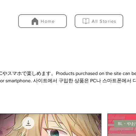
Home
All Stories
で楽しめます。Products purchased on the site can b
r's PC or smartphone. 사이트에서 구입한 상품은 PC나 스마트폰에서
.
BL・やお