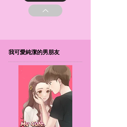
我可愛純潔的男朋友