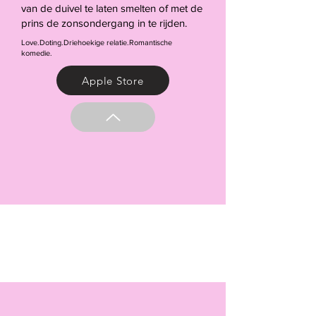
van de duivel te laten smelten of met de
prins de zonsondergang in te rijden.
Love.Doting.Driehoekige relatie.Romantische
komedie.
Apple Store