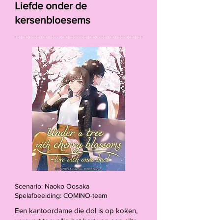
Liefde onder de
kersenbloesems
Scenario: Naoko Oosaka
Spelafbeelding: COMINO-team
Een kantoordame die dol is op koken,