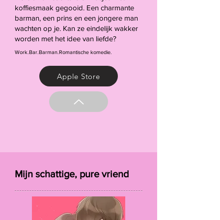
koffiesmaak gegooid. Een charmante
barman, een prins en een jongere man
wachten op je. Kan ze eindelijk wakker
worden met het idee van liefde?
Work.Bar.Barman.Romantische komedie.
Apple Store
Mijn schattige, pure vriend