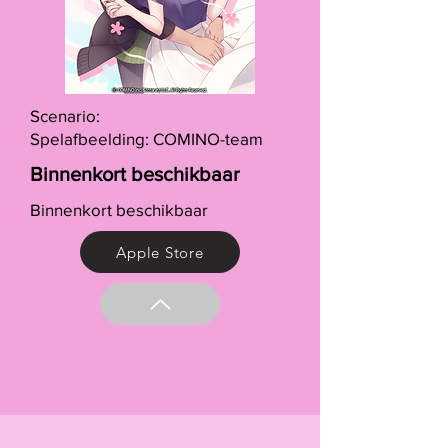
Scenario:
Spelafbeelding: COMINO-team
Binnenkort beschikbaar
Binnenkort beschikbaar
Apple Store