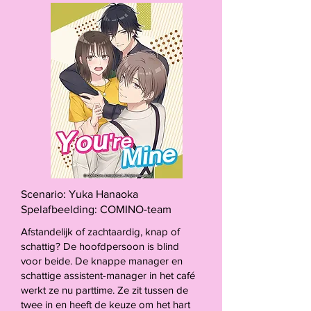
Scenario: Yuka Hanaoka
Spelafbeelding: COMINO-team
Afstandelijk of zachtaardig, knap of
schattig? De hoofdpersoon is blind
voor beide. De knappe manager en
schattige assistent-manager in het café
werkt ze nu parttime. Ze zit tussen de
twee in en heeft de keuze om het hart