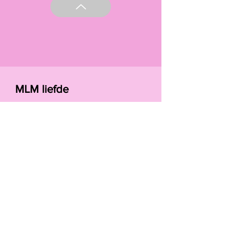
MLM liefde