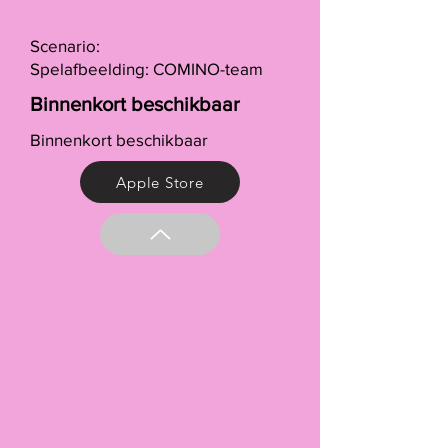
Scenario:
Spelafbeelding: COMINO-team
Binnenkort beschikbaar
Binnenkort beschikbaar
Apple Store