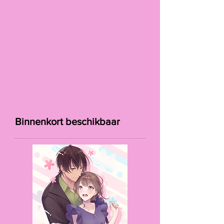
Binnenkort beschikbaar