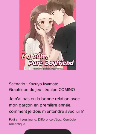
Scénario : Kazuyo Iwamoto
Graphique du jeu : équipe COMINO
Je n'ai pas eu la bonne relation avec
mon garçon en première année,
comment je dois m'entendre avec lui !?
Petit ami plus jeune. Différence d'âge. Comédie
romantique.