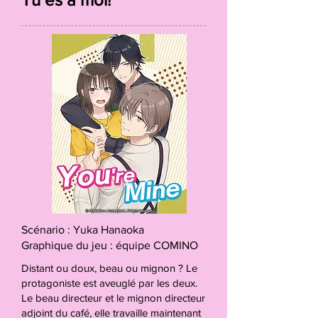
Scénario : Yuka Hanaoka
Graphique du jeu : équipe COMINO
Distant ou doux, beau ou mignon ? Le
protagoniste est aveuglé par les deux.
Le beau directeur et le mignon directeur
adjoint du café, elle travaille maintenant