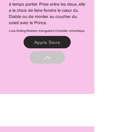
à temps partiel. Prise entre les deux, elle
a le choix de faire fondre le cœur du
Diable ou de monter au coucher du
soleil avec le Prince.
Love.Doting.Relation triangulaire.Comédie romantique.
Apple Store