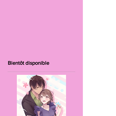
Bientôt disponible