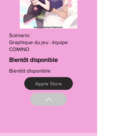
Scénario:
Graphique du jeu : équipe
COMINO
Bientôt disponible
Bientôt disponible
Apple Store