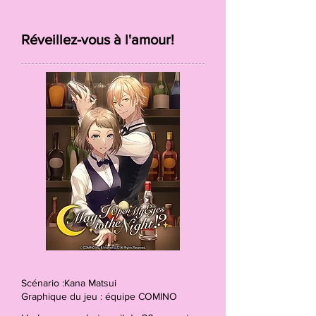
Réveillez-vous à l'amour!
Scénario :Kana Matsui
Graphique du jeu : équipe COMINO