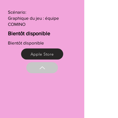
Scénario:
Graphique du jeu : équipe
COMINO
Bientôt disponible
Bientôt disponible
Apple Store