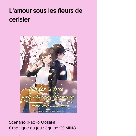
L'amour sous les fleurs de
cerisier
Scénario :Naoko Oosaka
Graphique du jeu : équipe COMINO